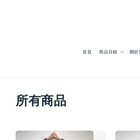
首頁
商品目錄
關於
所有商品