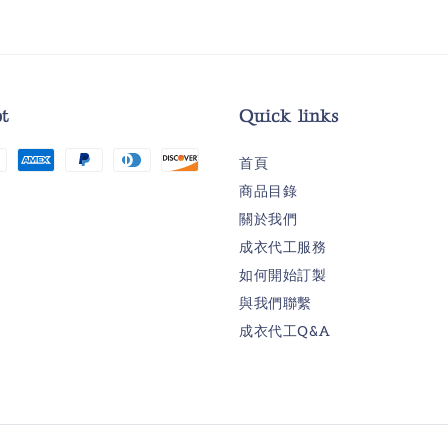
t
Quick links
首頁
商品目錄
關於我們
成衣代工服務
如何開始訂製
與我們聯繫
成衣代工Q&A