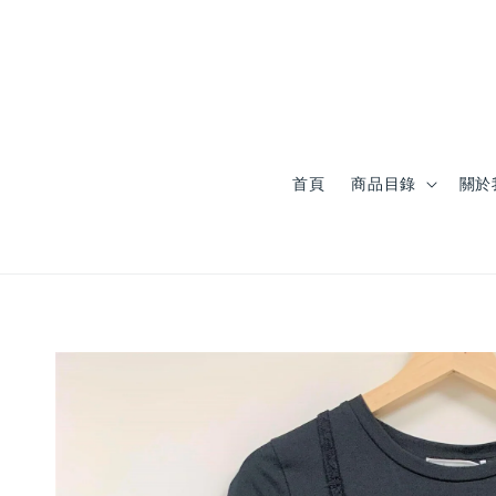
首頁
商品目錄
關於