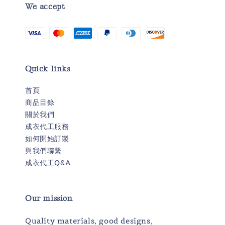
We accept
Quick links
首頁
商品目錄
關於我們
成衣代工服務
如何開始訂製
與我們聯繫
成衣代工Q&A
Our mission
Quality materials, good designs,