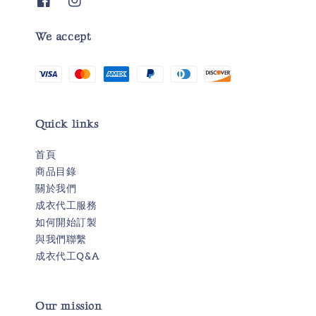
We accept
Quick links
首頁
商品目錄
關於我們
成衣代工服務
如何開始訂製
與我們聯繫
成衣代工Q&A
Our mission