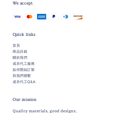
We accept
Quick links
首頁
商品目錄
關於我們
成衣代工服務
如何開始訂製
與我們聯繫
成衣代工Q&A
Our mission
Quality materials, good designs,