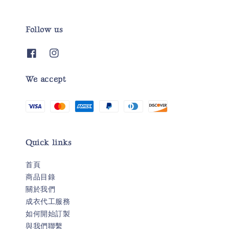
Follow us
We accept
Quick links
首頁
商品目錄
關於我們
成衣代工服務
如何開始訂製
與我們聯繫