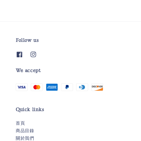
Follow us
We accept
Quick links
首頁
商品目錄
關於我們