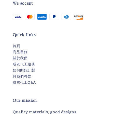
We accept
Quick links
首頁
商品目錄
關於我們
成衣代工服務
如何開始訂製
與我們聯繫
成衣代工Q&A
Our mission
Quality materials, good designs,