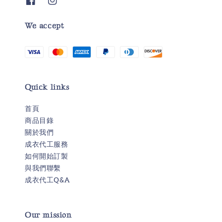
We accept
Quick links
首頁
商品目錄
關於我們
成衣代工服務
如何開始訂製
與我們聯繫
成衣代工Q&A
Our mission