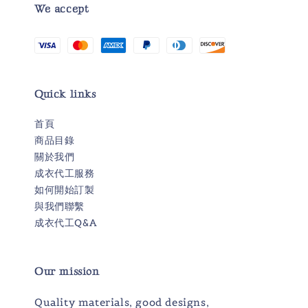
We accept
Quick links
首頁
商品目錄
關於我們
成衣代工服務
如何開始訂製
與我們聯繫
成衣代工Q&A
Our mission
Quality materials, good designs,