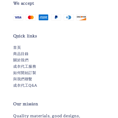
We accept
Quick links
首頁
商品目錄
關於我們
成衣代工服務
如何開始訂製
與我們聯繫
成衣代工Q&A
Our mission
Quality materials, good designs,