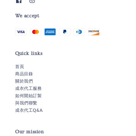
We accept
Quick links
首頁
商品目錄
關於我們
成衣代工服務
如何開始訂製
與我們聯繫
成衣代工Q&A
Our mission