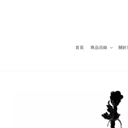
首頁
商品目錄
關於