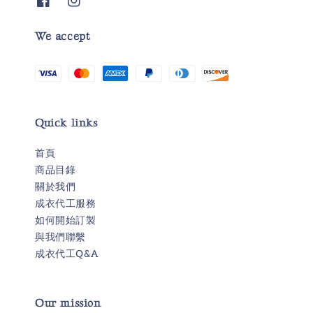
We accept
Quick links
首頁
商品目錄
關於我們
成衣代工服務
如何開始訂製
與我們聯繫
成衣代工Q&A
Our mission