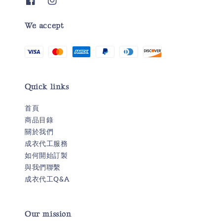
We accept
Quick links
首頁
商品目錄
關於我們
成衣代工服務
如何開始訂製
與我們聯繫
成衣代工Q&A
Our mission