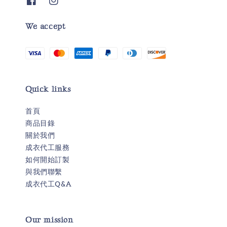
We accept
Quick links
首頁
商品目錄
關於我們
成衣代工服務
如何開始訂製
與我們聯繫
成衣代工Q&A
Our mission