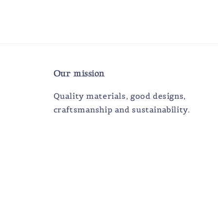
Our mission
Quality materials, good designs,
craftsmanship and sustainability.