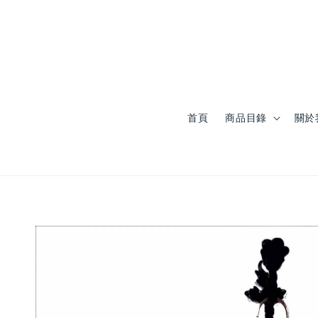
首頁
商品目錄
關於