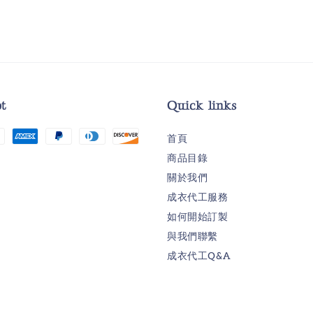
t
Quick links
首頁
商品目錄
關於我們
成衣代工服務
如何開始訂製
與我們聯繫
成衣代工Q&A