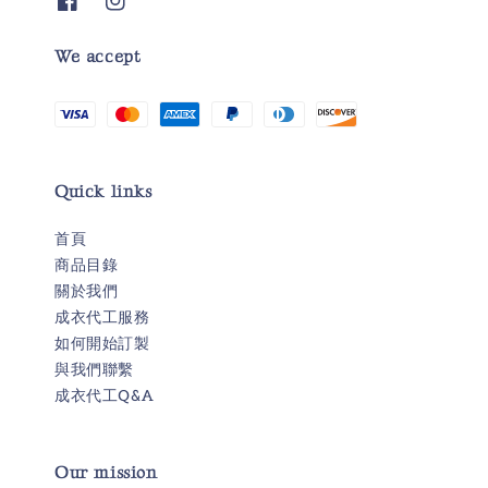
We accept
Quick links
首頁
商品目錄
關於我們
成衣代工服務
如何開始訂製
與我們聯繫
成衣代工Q&A
Our mission