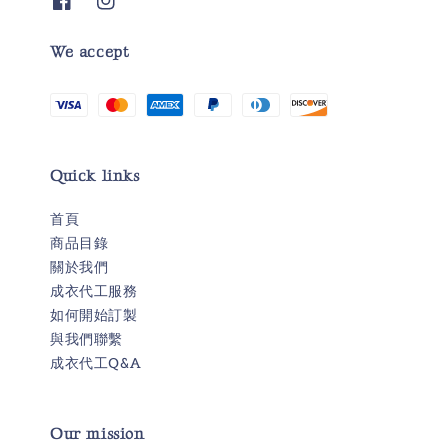
We accept
Quick links
首頁
商品目錄
關於我們
成衣代工服務
如何開始訂製
與我們聯繫
成衣代工Q&A
Our mission