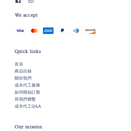
We accept
Quick links
首頁
商品目錄
關於我們
成衣代工服務
如何開始訂製
與我們聯繫
成衣代工Q&A
Our mission