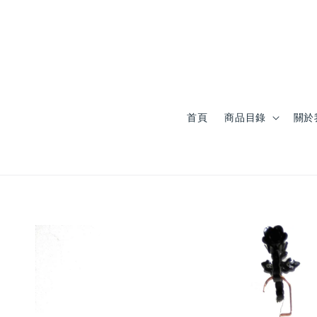
首頁
商品目錄
關於