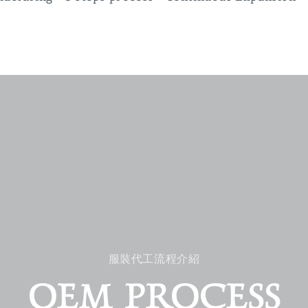
服裝代工流程介紹
OEM PROCESS