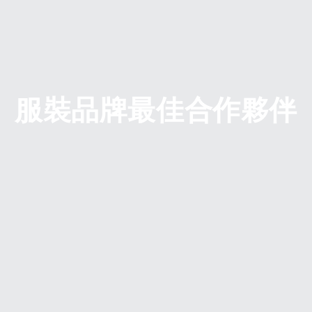
服裝品牌最佳合作夥伴