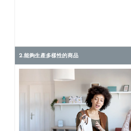
2.能夠生產多樣性的商品