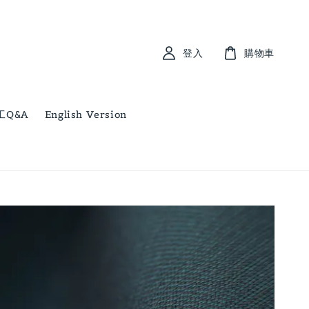
登入
購物車
工Q&A
English Version