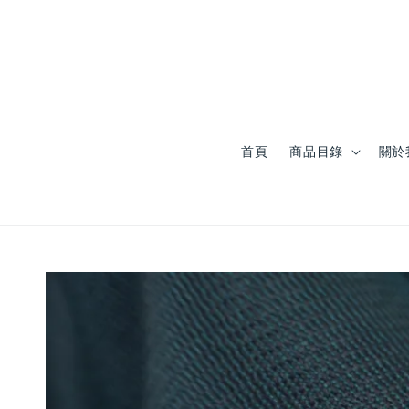
首頁
商品目錄
關於