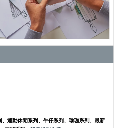
列、運動休閒系列、牛仔系列、瑜珈系列、最新