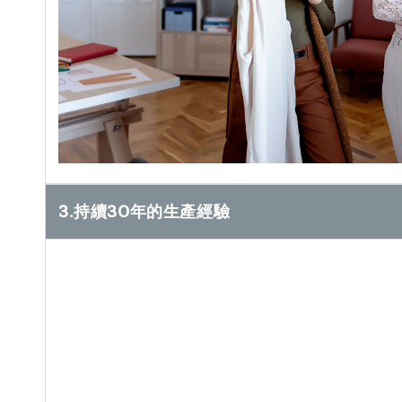
3.持續30年的生產經驗