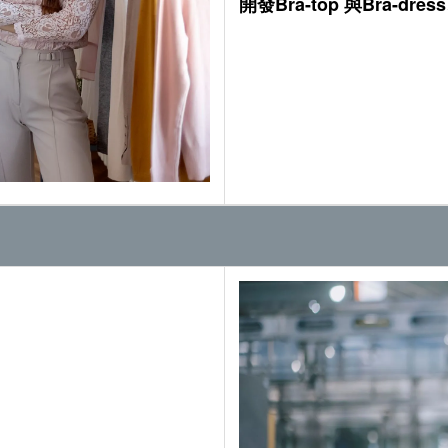
開發Bra-top 與Bra-dr