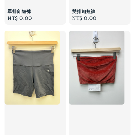
單排釦短褲
雙排釦短褲
Regular
NT$ 0.00
Regular
NT$ 0.00
price
price