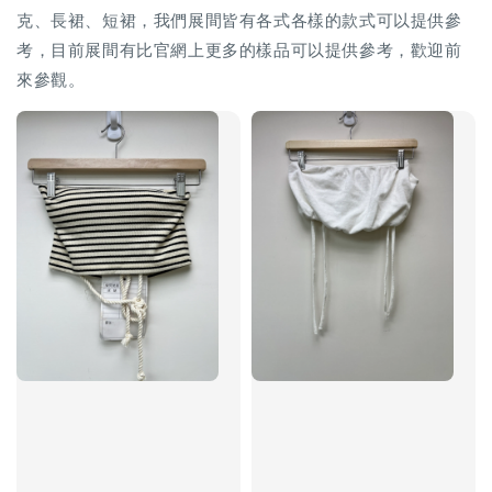
克、長裙、短裙，我們展間皆有各式各樣的款式可以提供參
考，目前展間有比官網上更多的樣品可以提供參考，歡迎前
來參觀。