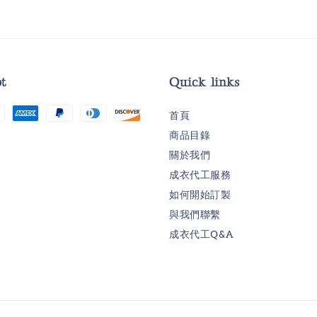
t
Quick links
首頁
商品目錄
關於我們
成衣代工服務
如何開始訂製
與我們聯繫
成衣代工Q&A