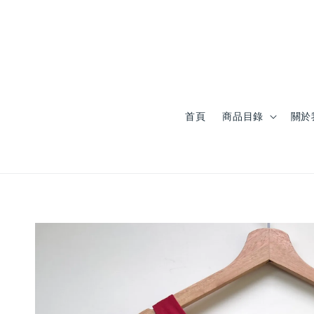
首頁
商品目錄
關於