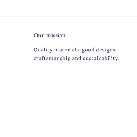
Our mission
Quality materials, good designs,
craftsmanship and sustainability.