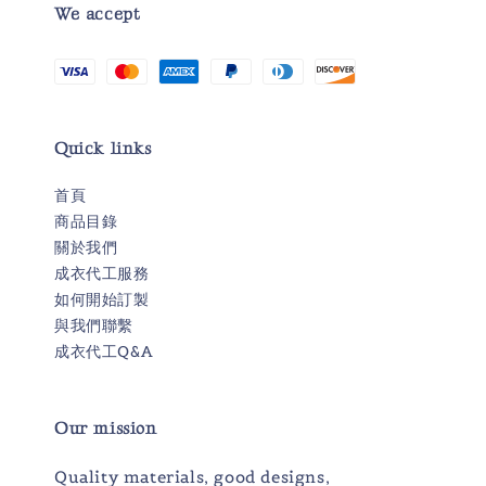
We accept
Quick links
首頁
商品目錄
關於我們
成衣代工服務
如何開始訂製
與我們聯繫
成衣代工Q&A
Our mission
Quality materials, good designs,