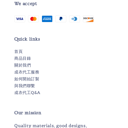
We accept
Quick links
首頁
商品目錄
關於我們
成衣代工服務
如何開始訂製
與我們聯繫
成衣代工Q&A
Our mission
Quality materials, good designs,