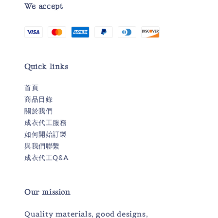
We accept
Quick links
首頁
商品目錄
關於我們
成衣代工服務
如何開始訂製
與我們聯繫
成衣代工Q&A
Our mission
Quality materials, good designs,