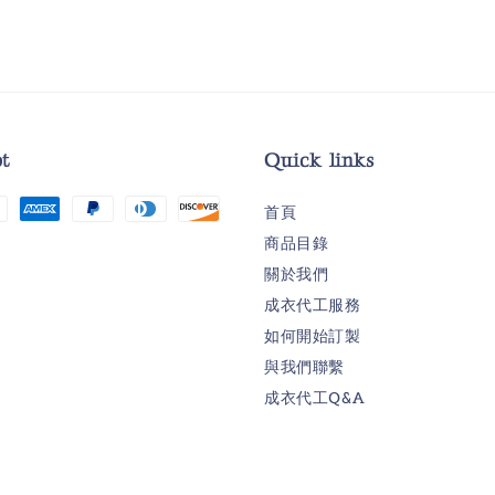
t
Quick links
首頁
商品目錄
關於我們
成衣代工服務
如何開始訂製
與我們聯繫
成衣代工Q&A