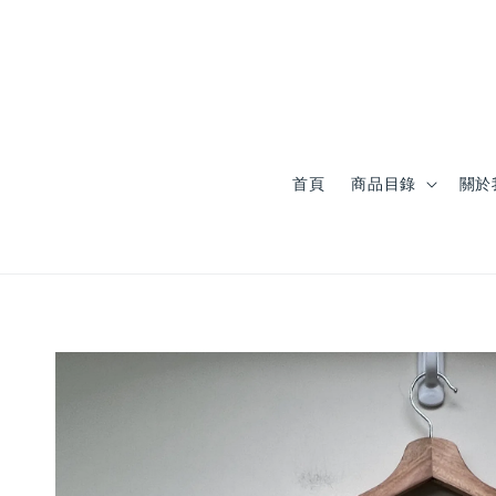
首頁
商品目錄
關於