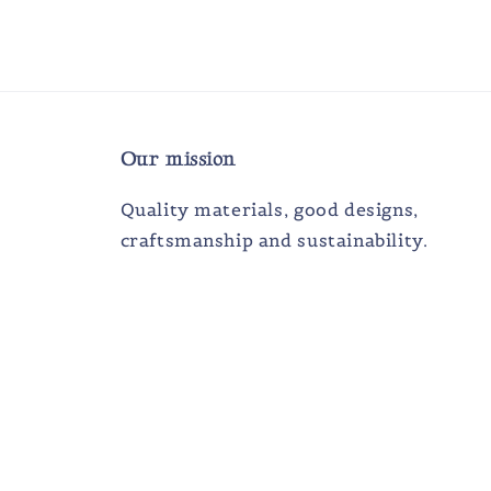
Our mission
Quality materials, good designs,
craftsmanship and sustainability.