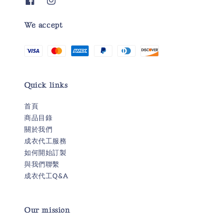
We accept
Quick links
首頁
商品目錄
關於我們
成衣代工服務
如何開始訂製
與我們聯繫
成衣代工Q&A
Our mission