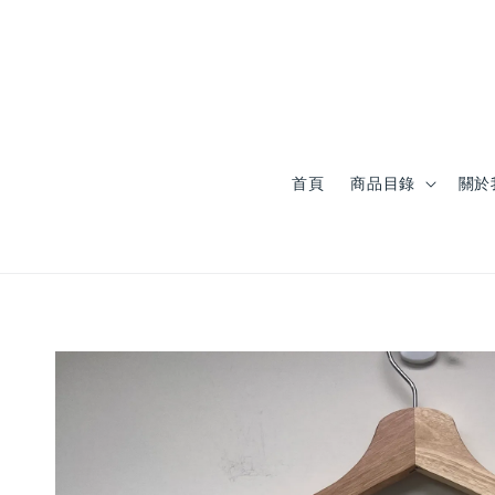
首頁
商品目錄
關於