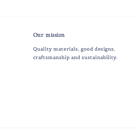
Our mission
Quality materials, good designs,
craftsmanship and sustainability.