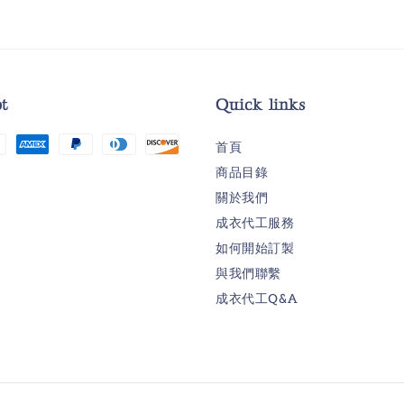
t
Quick links
首頁
商品目錄
關於我們
成衣代工服務
如何開始訂製
與我們聯繫
成衣代工Q&A