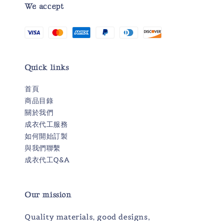
We accept
Quick links
首頁
商品目錄
關於我們
成衣代工服務
如何開始訂製
與我們聯繫
成衣代工Q&A
Our mission
Quality materials, good designs,