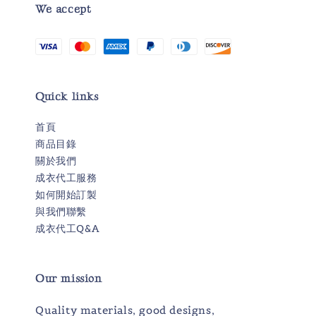
We accept
Quick links
首頁
商品目錄
關於我們
成衣代工服務
如何開始訂製
與我們聯繫
成衣代工Q&A
Our mission
Quality materials, good designs,