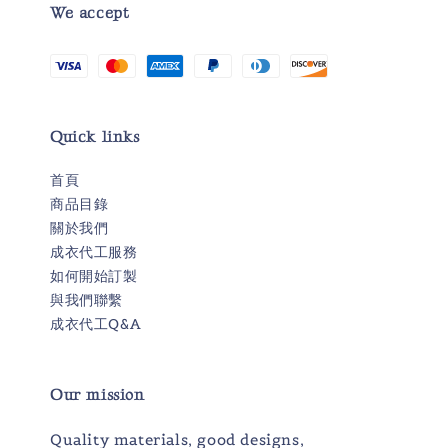
We accept
Quick links
首頁
商品目錄
關於我們
成衣代工服務
如何開始訂製
與我們聯繫
成衣代工Q&A
Our mission
Quality materials, good designs,