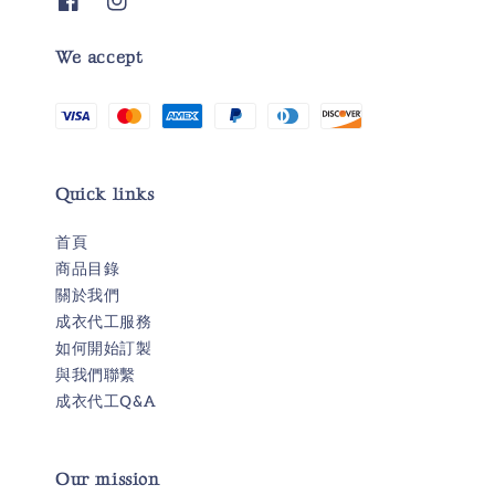
We accept
Quick links
首頁
商品目錄
關於我們
成衣代工服務
如何開始訂製
與我們聯繫
成衣代工Q&A
Our mission