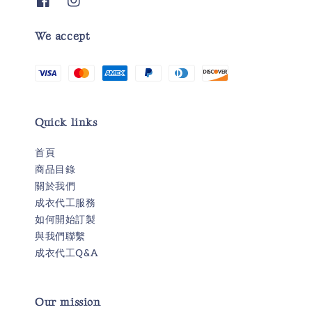
We accept
Quick links
首頁
商品目錄
關於我們
成衣代工服務
如何開始訂製
與我們聯繫
成衣代工Q&A
Our mission