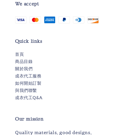
We accept
Quick links
首頁
商品目錄
關於我們
成衣代工服務
如何開始訂製
與我們聯繫
成衣代工Q&A
Our mission
Quality materials, good designs,