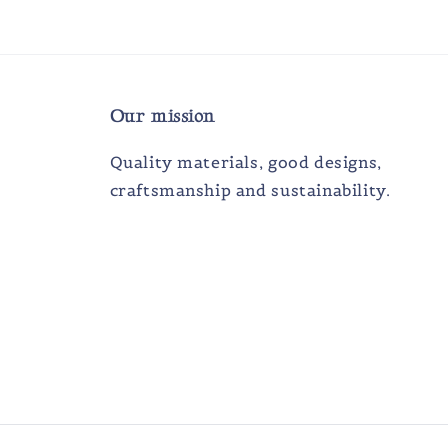
Our mission
Quality materials, good designs,
craftsmanship and sustainability.