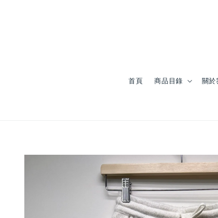
首頁
商品目錄
關於