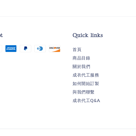
t
Quick links
首頁
商品目錄
關於我們
成衣代工服務
如何開始訂製
與我們聯繫
成衣代工Q&A