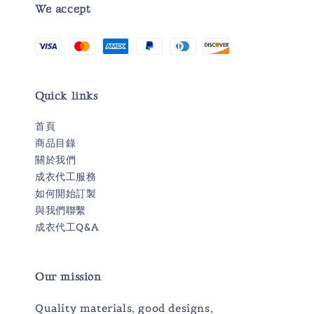
We accept
Quick links
首頁
商品目錄
關於我們
成衣代工服務
如何開始訂製
與我們聯繫
成衣代工Q&A
Our mission
Quality materials, good designs,