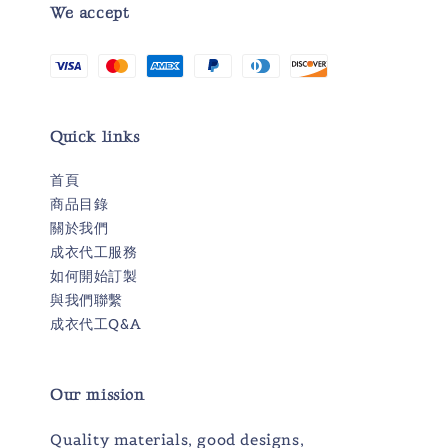
We accept
Quick links
首頁
商品目錄
關於我們
成衣代工服務
如何開始訂製
與我們聯繫
成衣代工Q&A
Our mission
Quality materials, good designs,