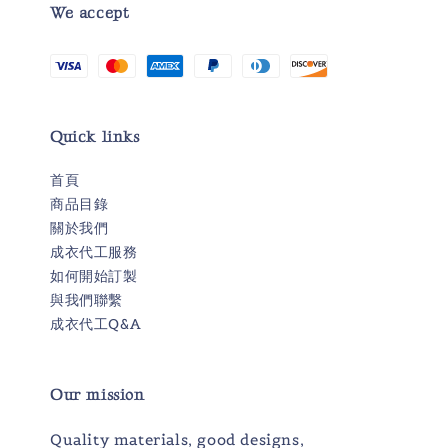
We accept
Quick links
首頁
商品目錄
關於我們
成衣代工服務
如何開始訂製
與我們聯繫
成衣代工Q&A
Our mission
Quality materials, good designs,