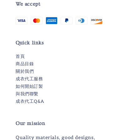
We accept
Quick links
首頁
商品目錄
關於我們
成衣代工服務
如何開始訂製
與我們聯繫
成衣代工Q&A
Our mission
Quality materials, good designs,