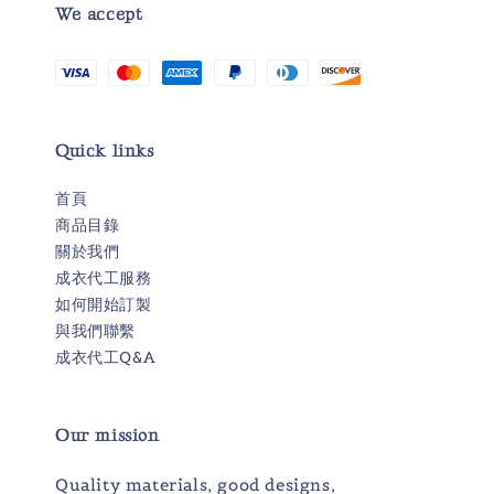
We accept
Quick links
首頁
商品目錄
關於我們
成衣代工服務
如何開始訂製
與我們聯繫
成衣代工Q&A
Our mission
Quality materials, good designs,