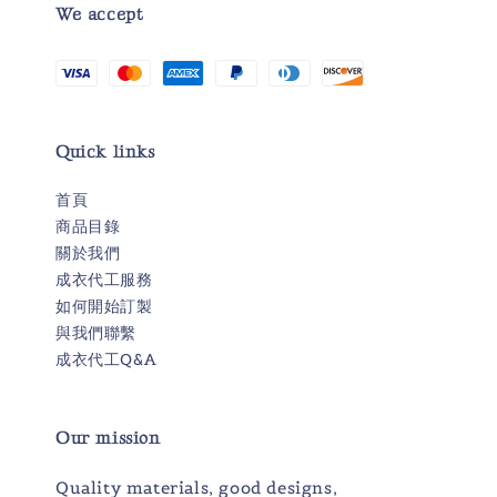
We accept
Quick links
首頁
商品目錄
關於我們
成衣代工服務
如何開始訂製
與我們聯繫
成衣代工Q&A
Our mission
Quality materials, good designs,